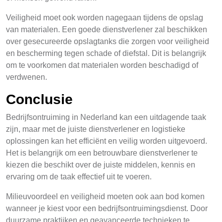
Veiligheid moet ook worden nagegaan tijdens de opslag
van materialen. Een goede dienstverlener zal beschikken
over gesecureerde opslagtanks die zorgen voor veiligheid
en bescherming tegen schade of diefstal. Dit is belangrijk
om te voorkomen dat materialen worden beschadigd of
verdwenen.
Conclusie
Bedrijfsontruiming in Nederland kan een uitdagende taak
zijn, maar met de juiste dienstverlener en logistieke
oplossingen kan het efficiënt en veilig worden uitgevoerd.
Het is belangrijk om een betrouwbare dienstverlener te
kiezen die beschikt over de juiste middelen, kennis en
ervaring om de taak effectief uit te voeren.
Milieuvoordeel en veiligheid moeten ook aan bod komen
wanneer je kiest voor een bedrijfsontruimingsdienst. Door
duurzame praktijken en geavanceerde technieken te