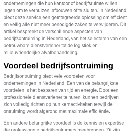
ondernemingen die hun kantoor of bedrijfsruimte willen
legen om te verhuizen, afbouwen of te sluiten. In Nederland
biedt deze service een geïntegreerde oplossing om efficiënt
en veilig alle niet meer benodigde zaken te verwijderen. Dit
artikel bespreekt de verschillende aspecten van
bedrijfsontruiming in Nederland, van het selecteren van een
betrouwbare dienstverlener tot de logistiek en
milieuvriendelijke afvalbehandeling.
Voordeel bedrijfsontruiming
Bedrijfsontruiming biedt vele voordelen voor
ondernemingen in Nederland. Een van de belangrijkste
voordelen is het besparen van tijd en energie. Door een
professionele dienstverlener te huren, kunnen bedrijven
zich volledig richten op hun kernactiviteiten terwijl de
ontruiming wordt afgerond met maximale efficiëntie.
Een andere belangrijke voordeel is de kennis en expertise
die professionele bedrijfsontrumers meebrengen. Zij zijn