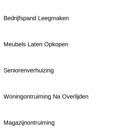
Bedrijfspand Leegmaken
Meubels Laten Opkopen
Seniorenverhuizing
Woningontruiming Na Overlijden
Magazijnontruiming