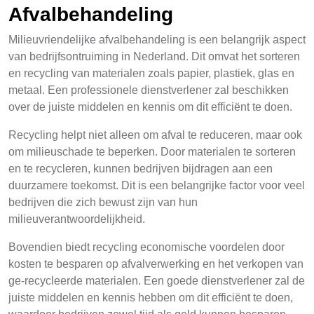
Afvalbehandeling
Milieuvriendelijke afvalbehandeling is een belangrijk aspect
van bedrijfsontruiming in Nederland. Dit omvat het sorteren
en recycling van materialen zoals papier, plastiek, glas en
metaal. Een professionele dienstverlener zal beschikken
over de juiste middelen en kennis om dit efficiënt te doen.
Recycling helpt niet alleen om afval te reduceren, maar ook
om milieuschade te beperken. Door materialen te sorteren
en te recycleren, kunnen bedrijven bijdragen aan een
duurzamere toekomst. Dit is een belangrijke factor voor veel
bedrijven die zich bewust zijn van hun
milieuverantwoordelijkheid.
Bovendien biedt recycling economische voordelen door
kosten te besparen op afvalverwerking en het verkopen van
ge-recycleerde materialen. Een goede dienstverlener zal de
juiste middelen en kennis hebben om dit efficiënt te doen,