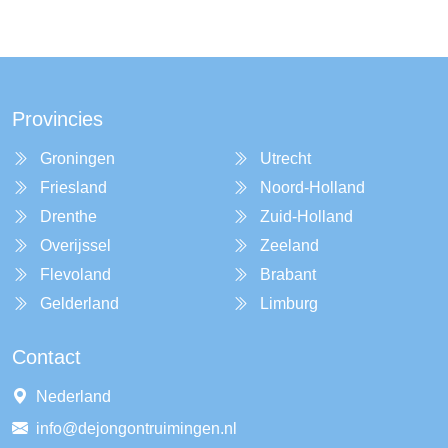
Provincies
Groningen
Utrecht
Friesland
Noord-Holland
Drenthe
Zuid-Holland
Overijssel
Zeeland
Flevoland
Brabant
Gelderland
Limburg
Contact
Nederland
info@dejongontruimingen.nl