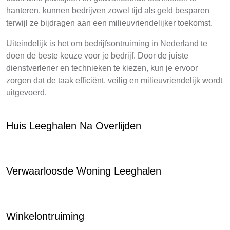
hanteren, kunnen bedrijven zowel tijd als geld besparen
terwijl ze bijdragen aan een milieuvriendelijker toekomst.
Uiteindelijk is het om bedrijfsontruiming in Nederland te
doen de beste keuze voor je bedrijf. Door de juiste
dienstverlener en technieken te kiezen, kun je ervoor
zorgen dat de taak efficiënt, veilig en milieuvriendelijk wordt
uitgevoerd.
Huis Leeghalen Na Overlijden
Verwaarloosde Woning Leeghalen
Winkelontruiming