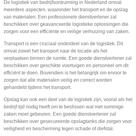
De logistiek van bedrijfsontruiming in Nederland omvat
meerdere aspecten, waaronder het transport en de opslag
van materialen. Een professionele dienstverlener zal
beschikken over geavanceerde logistieke oplossingen die
zorgen voor een efficiënte en veilige verhuizing van zaken.
Transport is een cruciaal onderdeel van de logistiek. Dit
omvat zowel het transport naar de locatie als het
verplaatsen binnen de ruimte. Een goede dienstverlener zal
beschikken over geschikte voertuigen en personeel om dit
efficiënt te doen. Bovendien is het belangrijk om ervoor te
zorgen dat alle materialen veilig en correct worden
gehandeld tijdens het transport.
Opslag kan ook een deel van de logistiek zijn, vooral als het
bedrijf tijd nodig heeft om te beslissen wat met sommige
zaken moet gebeuren. Een goede dienstverlener zal
beschikken over gesecureerde opslagtanks die zorgen voor
veiligheid en bescherming tegen schade of diefstal.