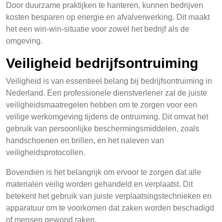
Door duurzame praktijken te hanteren, kunnen bedrijven
kosten besparen op energie en afvalverwerking. Dit maakt
het een win-win-situatie voor zowel het bedrijf als de
omgeving.
Veiligheid bedrijfsontruiming
Veiligheid is van essentieel belang bij bedrijfsontruiming in
Nederland. Een professionele dienstverlener zal de juiste
veiligheidsmaatregelen hebben om te zorgen voor een
veilige werkomgeving tijdens de ontruiming. Dit omvat het
gebruik van persoonlijke beschermingsmiddelen, zoals
handschoenen en brillen, en het naleven van
veiligheidsprotocollen.
Bovendien is het belangrijk om ervoor te zorgen dat alle
materialen veilig worden gehandeld en verplaatst. Dit
betekent het gebruik van juiste verplaatsingstechnieken en
apparatuur om te voorkomen dat zaken worden beschadigd
of mensen gewond raken.