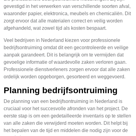
gevestigd in het verwerken van verschillende soorten afval,
waaronder papier, elektronica, meubels en chemicaliën. Dit
zorgt ervoor dat alle materialen correct en veilig worden
afgehandeld, wat zowel tijd als kosten bespaart.
Veel bedrijven in Nederland kiezen voor professionele
bedrijfsontruiming omdat dit een gecontroleerde en veilige
aanpak garandeert. Dit is belangrijk om te vermijden dat
gevoelige informatie of waardevolle zaken verloren gaan.
Professionele dienstverleners zorgen ervoor dat alle zaken
ordelijk worden opgeborgen, gesorteerd en weggevoerd.
Planning bedrijfsontruiming
De planning van een bedrijfsontruiming in Nederland is
cruciaal voor het succesvolle afronden van het project. De
eerste stap is om een gedetailleerde inventaris op te stellen
van alle zaken die verwijderd moeten worden. Dit helpt bij
het bepalen van de tijd en middelen die nodig zijn voor de