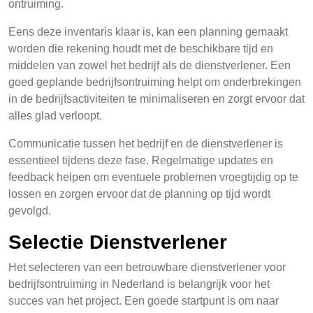
ontruiming.
Eens deze inventaris klaar is, kan een planning gemaakt
worden die rekening houdt met de beschikbare tijd en
middelen van zowel het bedrijf als de dienstverlener. Een
goed geplande bedrijfsontruiming helpt om onderbrekingen
in de bedrijfsactiviteiten te minimaliseren en zorgt ervoor dat
alles glad verloopt.
Communicatie tussen het bedrijf en de dienstverlener is
essentieel tijdens deze fase. Regelmatige updates en
feedback helpen om eventuele problemen vroegtijdig op te
lossen en zorgen ervoor dat de planning op tijd wordt
gevolgd.
Selectie Dienstverlener
Het selecteren van een betrouwbare dienstverlener voor
bedrijfsontruiming in Nederland is belangrijk voor het
succes van het project. Een goede startpunt is om naar