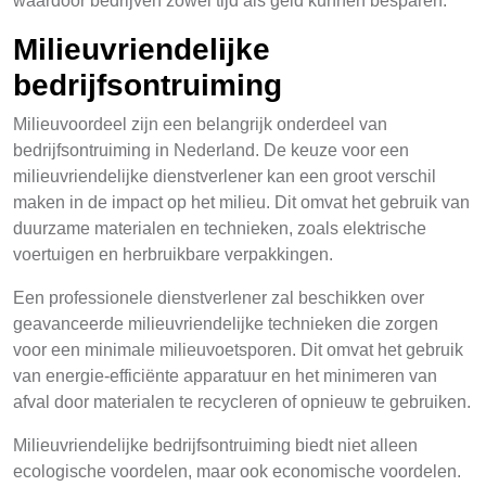
waardoor bedrijven zowel tijd als geld kunnen besparen.
Milieuvriendelijke
bedrijfsontruiming
Milieuvoordeel zijn een belangrijk onderdeel van
bedrijfsontruiming in Nederland. De keuze voor een
milieuvriendelijke dienstverlener kan een groot verschil
maken in de impact op het milieu. Dit omvat het gebruik van
duurzame materialen en technieken, zoals elektrische
voertuigen en herbruikbare verpakkingen.
Een professionele dienstverlener zal beschikken over
geavanceerde milieuvriendelijke technieken die zorgen
voor een minimale milieuvoetsporen. Dit omvat het gebruik
van energie-efficiënte apparatuur en het minimeren van
afval door materialen te recycleren of opnieuw te gebruiken.
Milieuvriendelijke bedrijfsontruiming biedt niet alleen
ecologische voordelen, maar ook economische voordelen.