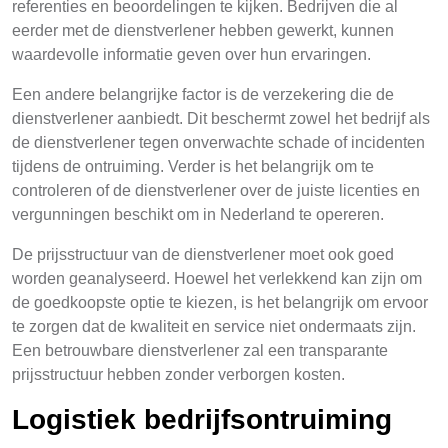
referenties en beoordelingen te kijken. Bedrijven die al
eerder met de dienstverlener hebben gewerkt, kunnen
waardevolle informatie geven over hun ervaringen.
Een andere belangrijke factor is de verzekering die de
dienstverlener aanbiedt. Dit beschermt zowel het bedrijf als
de dienstverlener tegen onverwachte schade of incidenten
tijdens de ontruiming. Verder is het belangrijk om te
controleren of de dienstverlener over de juiste licenties en
vergunningen beschikt om in Nederland te opereren.
De prijsstructuur van de dienstverlener moet ook goed
worden geanalyseerd. Hoewel het verlekkend kan zijn om
de goedkoopste optie te kiezen, is het belangrijk om ervoor
te zorgen dat de kwaliteit en service niet ondermaats zijn.
Een betrouwbare dienstverlener zal een transparante
prijsstructuur hebben zonder verborgen kosten.
Logistiek bedrijfsontruiming