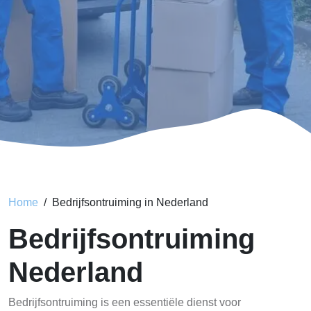
Home
Bedrijfsontruiming in Nederland
Bedrijfsontruiming
Nederland
Bedrijfsontruiming is een essentiële dienst voor