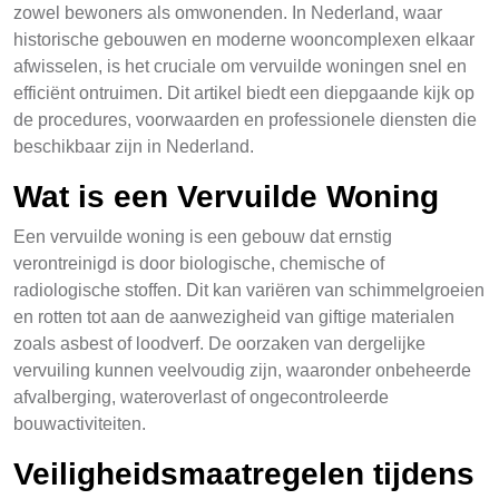
zowel bewoners als omwonenden. In Nederland, waar
historische gebouwen en moderne wooncomplexen elkaar
afwisselen, is het cruciale om vervuilde woningen snel en
efficiënt ontruimen. Dit artikel biedt een diepgaande kijk op
de procedures, voorwaarden en professionele diensten die
beschikbaar zijn in Nederland.
Wat is een Vervuilde Woning
Een vervuilde woning is een gebouw dat ernstig
verontreinigd is door biologische, chemische of
radiologische stoffen. Dit kan variëren van schimmelgroeien
en rotten tot aan de aanwezigheid van giftige materialen
zoals asbest of loodverf. De oorzaken van dergelijke
vervuiling kunnen veelvoudig zijn, waaronder onbeheerde
afvalberging, wateroverlast of ongecontroleerde
bouwactiviteiten.
Veiligheidsmaatregelen tijdens