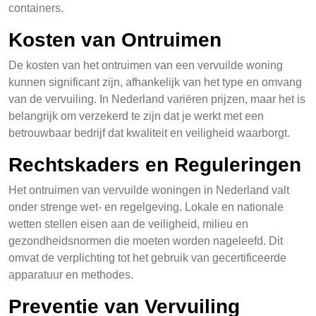
containers.
Kosten van Ontruimen
De kosten van het ontruimen van een vervuilde woning
kunnen significant zijn, afhankelijk van het type en omvang
van de vervuiling. In Nederland variëren prijzen, maar het is
belangrijk om verzekerd te zijn dat je werkt met een
betrouwbaar bedrijf dat kwaliteit en veiligheid waarborgt.
Rechtskaders en Reguleringen
Het ontruimen van vervuilde woningen in Nederland valt
onder strenge wet- en regelgeving. Lokale en nationale
wetten stellen eisen aan de veiligheid, milieu en
gezondheidsnormen die moeten worden nageleefd. Dit
omvat de verplichting tot het gebruik van gecertificeerde
apparatuur en methodes.
Preventie van Vervuiling