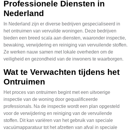
Professionele Diensten in
Nederland
In Nederland zijn er diverse bedrijven gespecialiseerd in
het ontruimen van vervuilde woningen. Deze bedrijven
bieden een breed scala aan diensten, waaronder inspectie,
bewaking, verwijdering en reiniging van vervuilende stoffen.
Ze werken nauw samen met lokale overheden om de
veiligheid en gezondheid van de inwoners te waarborgen.
Wat te Verwachten tijdens het
Ontruimen
Het proces van ontruimen begint met een uitvoerige
inspectie van de woning door gequalificeerde
professionals. Na de inspectie wordt een plan opgesteld
voor de verwijdering en reiniging van de vervuilende
stoffen. Dit kan variëren van het gebruik van speciale
vacuümapparatuur tot het afzetten van afval in speciale