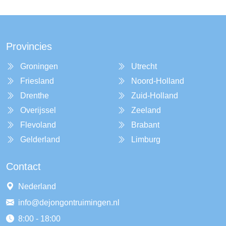
Provincies
Groningen
Utrecht
Friesland
Noord-Holland
Drenthe
Zuid-Holland
Overijssel
Zeeland
Flevoland
Brabant
Gelderland
Limburg
Contact
Nederland
info@dejongontruimingen.nl
8:00 - 18:00