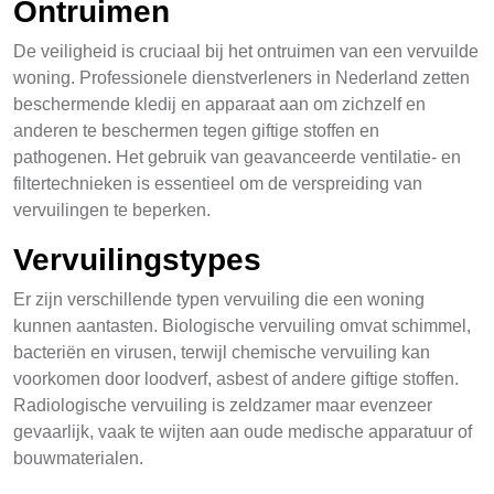
Ontruimen
De veiligheid is cruciaal bij het ontruimen van een vervuilde
woning. Professionele dienstverleners in Nederland zetten
beschermende kledij en apparaat aan om zichzelf en
anderen te beschermen tegen giftige stoffen en
pathogenen. Het gebruik van geavanceerde ventilatie- en
filtertechnieken is essentieel om de verspreiding van
vervuilingen te beperken.
Vervuilingstypes
Er zijn verschillende typen vervuiling die een woning
kunnen aantasten. Biologische vervuiling omvat schimmel,
bacteriën en virusen, terwijl chemische vervuiling kan
voorkomen door loodverf, asbest of andere giftige stoffen.
Radiologische vervuiling is zeldzamer maar evenzeer
gevaarlijk, vaak te wijten aan oude medische apparatuur of
bouwmaterialen.