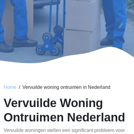
Home
Vervuilde woning ontruimen in Nederland
Vervuilde Woning
Ontruimen Nederland
Vervuilde woningen stellen een significant probleem voor