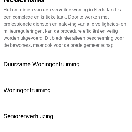
Het ontruimen van een vervuilde woning in Nederland is
een complexe en kritieke taak. Door te werken met
professionele diensten en naleving van alle veiligheids- en
milieureguleringen, kan de procedure efficiënt en veilig
worden uitgevoerd. Dit biedt niet alleen bescherming voor
de bewoners, maar ook voor de brede gemeenschap.
Duurzame Woningontruiming
Woningontruiming
Seniorenverhuizing