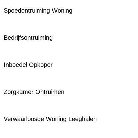
Spoedontruiming Woning
Bedrijfsontruiming
Inboedel Opkoper
Zorgkamer Ontruimen
Verwaarloosde Woning Leeghalen