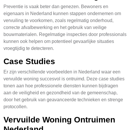
Preventie is vaak beter dan genezen. Bewoners en
eigenaars in Nederland kunnen stappen ondernemen om
vervuiling te voorkomen, zoals regelmatig onderhoud,
correcte afvalbewerking en het gebruik van veilige
bouwmaterialen. Regelmatige inspecties door professionals
kunnen ook helpen om potentieel gevaarlijke situaties
vroegtijdig te detecteren.
Case Studies
Er zijn verschillende voorbeelden in Nederland waar een
vervuilde woning succesvol is ontruimd. Deze case studies
tonen aan hoe professionele diensten kunnen bijdragen
aan de veiligheid en gezondheid van de gemeenschap,
door het gebruik van geavanceerde technieken en strenge
protocollen.
Vervuilde Woning Ontruimen
Nederland