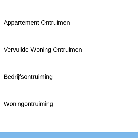
Appartement Ontruimen
Vervuilde Woning Ontruimen
Bedrijfsontruiming
Woningontruiming