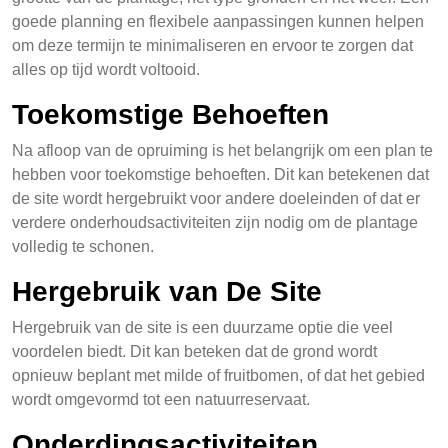
goede planning en flexibele aanpassingen kunnen helpen
om deze termijn te minimaliseren en ervoor te zorgen dat
alles op tijd wordt voltooid.
Toekomstige Behoeften
Na afloop van de opruiming is het belangrijk om een plan te
hebben voor toekomstige behoeften. Dit kan betekenen dat
de site wordt hergebruikt voor andere doeleinden of dat er
verdere onderhoudsactiviteiten zijn nodig om de plantage
volledig te schonen.
Hergebruik van De Site
Hergebruik van de site is een duurzame optie die veel
voordelen biedt. Dit kan beteken dat de grond wordt
opnieuw beplant met milde of fruitbomen, of dat het gebied
wordt omgevormd tot een natuurreservaat.
Onderdingsactiviteiten