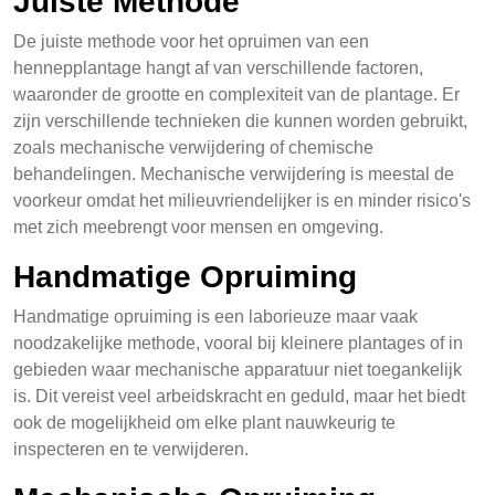
Juiste Methode
De juiste methode voor het opruimen van een
hennepplantage hangt af van verschillende factoren,
waaronder de grootte en complexiteit van de plantage. Er
zijn verschillende technieken die kunnen worden gebruikt,
zoals mechanische verwijdering of chemische
behandelingen. Mechanische verwijdering is meestal de
voorkeur omdat het milieuvriendelijker is en minder risico's
met zich meebrengt voor mensen en omgeving.
Handmatige Opruiming
Handmatige opruiming is een laborieuze maar vaak
noodzakelijke methode, vooral bij kleinere plantages of in
gebieden waar mechanische apparatuur niet toegankelijk
is. Dit vereist veel arbeidskracht en geduld, maar het biedt
ook de mogelijkheid om elke plant nauwkeurig te
inspecteren en te verwijderen.