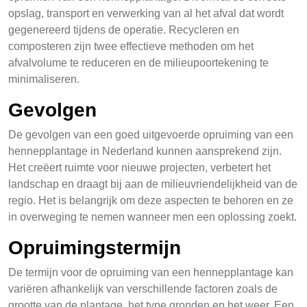
opslag, transport en verwerking van al het afval dat wordt
gegenereerd tijdens de operatie. Recycleren en
composteren zijn twee effectieve methoden om het
afvalvolume te reduceren en de milieupoortekening te
minimaliseren.
Gevolgen
De gevolgen van een goed uitgevoerde opruiming van een
hennepplantage in Nederland kunnen aansprekend zijn.
Het creëert ruimte voor nieuwe projecten, verbetert het
landschap en draagt bij aan de milieuvriendelijkheid van de
regio. Het is belangrijk om deze aspecten te behoren en ze
in overweging te nemen wanneer men een oplossing zoekt.
Opruimingstermijn
De termijn voor de opruiming van een hennepplantage kan
variëren afhankelijk van verschillende factoren zoals de
grootte van de plantage, het type gronden en het weer. Een