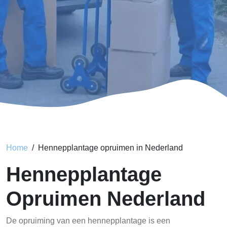
Home
Hennepplantage opruimen in Nederland
Hennepplantage
Opruimen Nederland
De opruiming van een hennepplantage is een