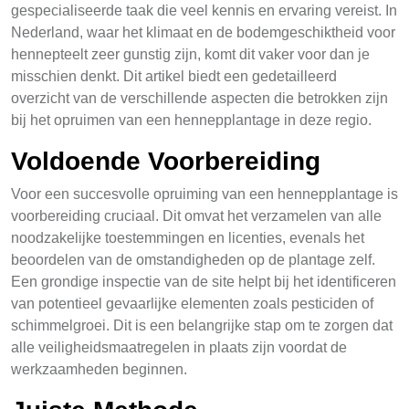
gespecialiseerde taak die veel kennis en ervaring vereist. In
Nederland, waar het klimaat en de bodemgeschiktheid voor
hennepteelt zeer gunstig zijn, komt dit vaker voor dan je
misschien denkt. Dit artikel biedt een gedetailleerd
overzicht van de verschillende aspecten die betrokken zijn
bij het opruimen van een hennepplantage in deze regio.
Voldoende Voorbereiding
Voor een succesvolle opruiming van een hennepplantage is
voorbereiding cruciaal. Dit omvat het verzamelen van alle
noodzakelijke toestemmingen en licenties, evenals het
beoordelen van de omstandigheden op de plantage zelf.
Een grondige inspectie van de site helpt bij het identificeren
van potentieel gevaarlijke elementen zoals pesticiden of
schimmelgroei. Dit is een belangrijke stap om te zorgen dat
alle veiligheidsmaatregelen in plaats zijn voordat de
werkzaamheden beginnen.