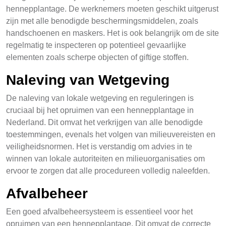
hennepplantage. De werknemers moeten geschikt uitgerust
zijn met alle benodigde beschermingsmiddelen, zoals
handschoenen en maskers. Het is ook belangrijk om de site
regelmatig te inspecteren op potentieel gevaarlijke
elementen zoals scherpe objecten of giftige stoffen.
Naleving van Wetgeving
De naleving van lokale wetgeving en reguleringen is
cruciaal bij het opruimen van een hennepplantage in
Nederland. Dit omvat het verkrijgen van alle benodigde
toestemmingen, evenals het volgen van milieuvereisten en
veiligheidsnormen. Het is verstandig om advies in te
winnen van lokale autoriteiten en milieuorganisaties om
ervoor te zorgen dat alle procedureen volledig naleefden.
Afvalbeheer
Een goed afvalbeheersysteem is essentieel voor het
opruimen van een hennepplantage. Dit omvat de correcte