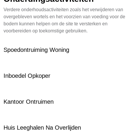
Verdere onderhoudsactiviteiten zoals het verwijderen van
overgebleven wortels en het voorzien van voeding voor de
bodem kunnen helpen om de site te versterken en
voorbereiden op toekomstige gebruiken.
Spoedontruiming Woning
Inboedel Opkoper
Kantoor Ontruimen
Huis Leeghalen Na Overlijden