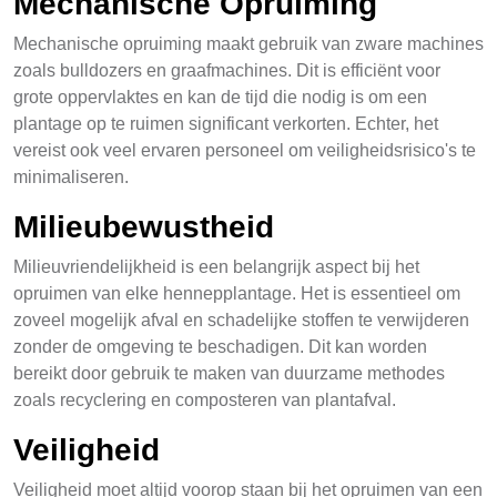
Mechanische Opruiming
Mechanische opruiming maakt gebruik van zware machines
zoals bulldozers en graafmachines. Dit is efficiënt voor
grote oppervlaktes en kan de tijd die nodig is om een
plantage op te ruimen significant verkorten. Echter, het
vereist ook veel ervaren personeel om veiligheidsrisico's te
minimaliseren.
Milieubewustheid
Milieuvriendelijkheid is een belangrijk aspect bij het
opruimen van elke hennepplantage. Het is essentieel om
zoveel mogelijk afval en schadelijke stoffen te verwijderen
zonder de omgeving te beschadigen. Dit kan worden
bereikt door gebruik te maken van duurzame methodes
zoals recyclering en composteren van plantafval.
Veiligheid
Veiligheid moet altijd voorop staan bij het opruimen van een