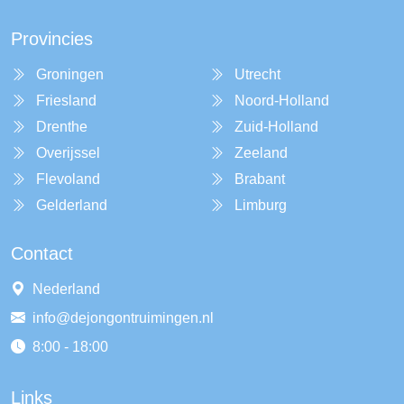
Provincies
Groningen
Utrecht
Friesland
Noord-Holland
Drenthe
Zuid-Holland
Overijssel
Zeeland
Flevoland
Brabant
Gelderland
Limburg
Contact
Nederland
info@dejongontruimingen.nl
8:00 - 18:00
Links